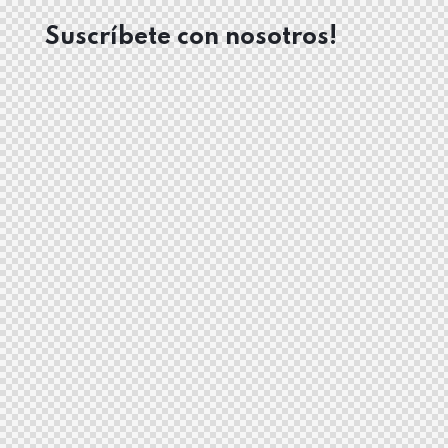
Suscríbete con nosotros!