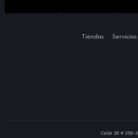
Tiendas
Servicios
Calle 28 # 25B-3