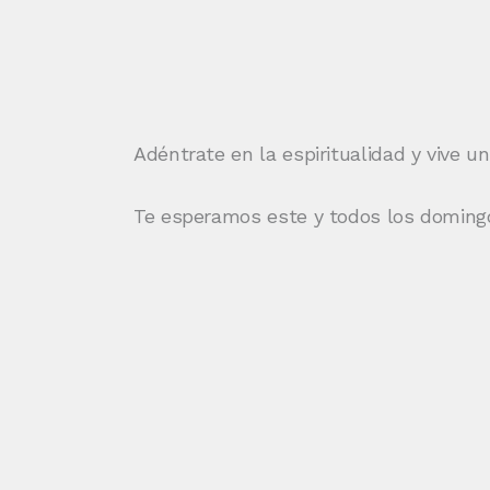
Adéntrate en la espiritualidad y vive 
Te esperamos este y todos los domingos