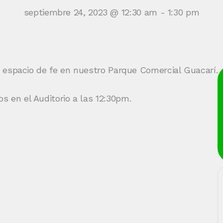
septiembre 24, 2023 @ 12:30 am
-
1:30 pm
un espacio de fe en nuestro Parque Comercial Guacarí.
 en el Auditorio a las 12:30pm.