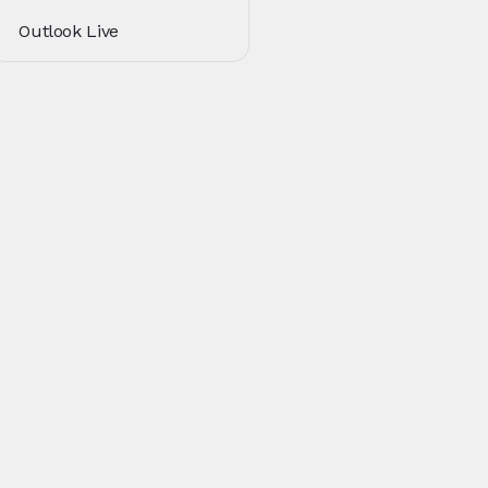
Outlook Live