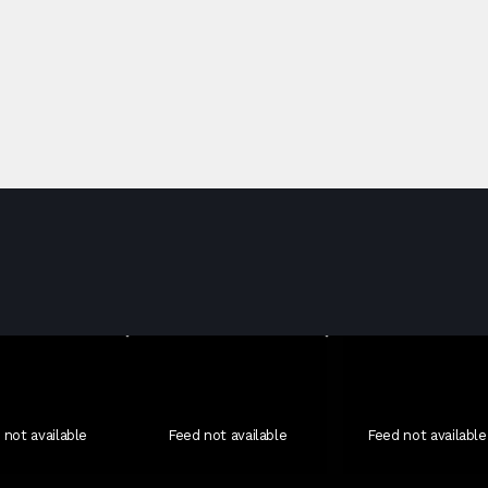
 not available
Feed not available
Feed not available