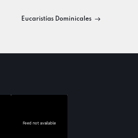
Eucaristías Dominicales
Feed not available