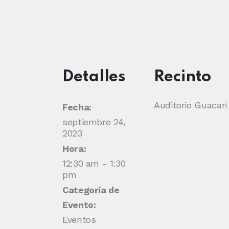
Detalles
Recinto
Auditorio Guacarí
Fecha:
septiembre 24,
2023
Hora:
12:30 am - 1:30
pm
Categoría de
Evento:
Eventos