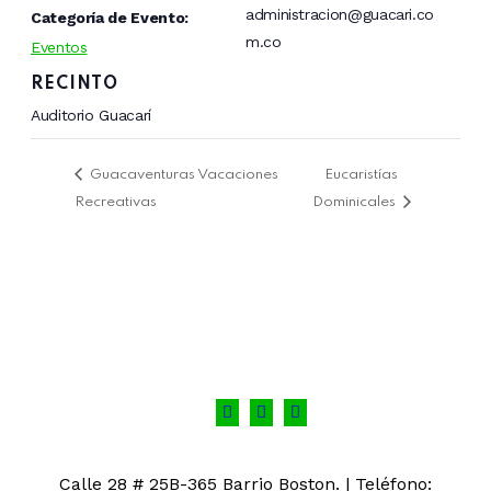
administracion@guacari.co
Categoría de Evento:
m.co
Eventos
RECINTO
Auditorio Guacarí
Guacaventuras Vacaciones
Eucaristías
Recreativas
Dominicales
Calle 28 # 25B-365 Barrio Boston. | Teléfono: