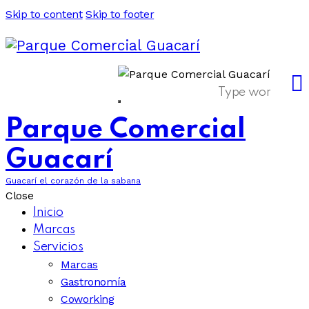
Skip to content
Skip to footer
Parque Comercial
Guacarí
Guacarí el corazón de la sabana
Close
Inicio
Marcas
Servicios
Marcas
Gastronomía
Coworking