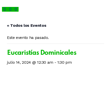
« Todos los Eventos
Este evento ha pasado.
Eucaristías Dominicales
julio 14, 2024 @ 12:30 am
-
1:30 pm