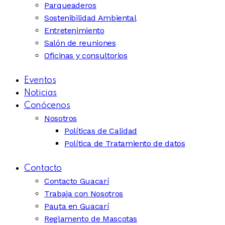
Parqueaderos
Sostenibilidad Ambiental
Entretenimiento
Salón de reuniones
Oficinas y consultorios
Eventos
Noticias
Conócenos
Nosotros
Políticas de Calidad
Política de Tratamiento de datos
Contacto
Contacto Guacarí
Trabaja con Nosotros
Pauta en Guacarí
Reglamento de Mascotas