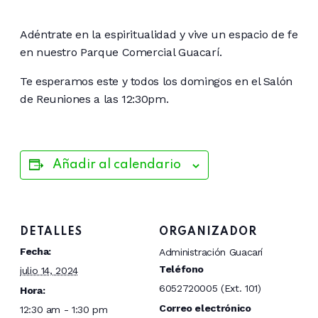
Adéntrate en la espiritualidad y vive un espacio de fe
en nuestro Parque Comercial Guacarí.
Te esperamos este y todos los domingos en el Salón
de Reuniones a las 12:30pm.
Añadir al calendario
DETALLES
ORGANIZADOR
Fecha:
Administración Guacarí
Teléfono
julio 14, 2024
6052720005 (Ext. 101)
Hora:
Correo electrónico
12:30 am - 1:30 pm