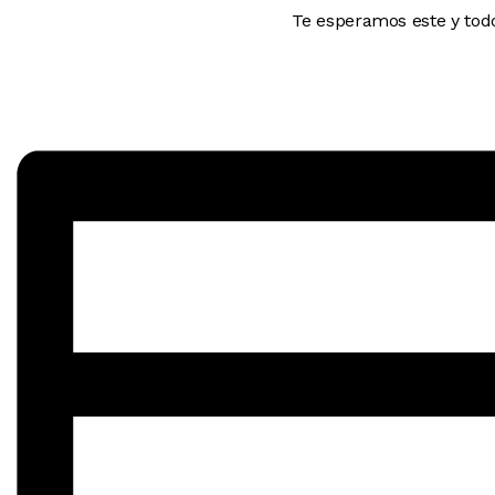
Te esperamos este y todo