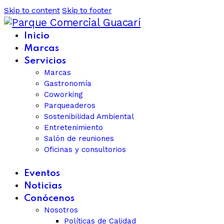
Skip to content
Skip to footer
Inicio
Marcas
Servicios
Marcas
Gastronomía
Coworking
Parqueaderos
Sostenibilidad Ambiental
Entretenimiento
Salón de reuniones
Oficinas y consultorios
Eventos
Noticias
Conócenos
Nosotros
Políticas de Calidad