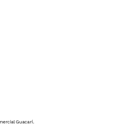
mercial Guacarí.