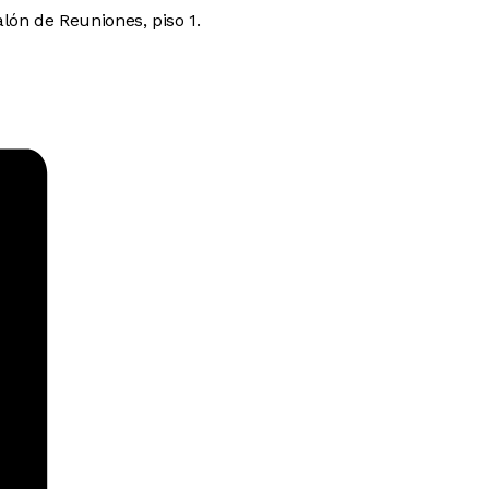
lón de Reuniones, piso 1.