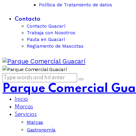
Política de Tratamiento de datos
Contacto
Contacto Guacarí
Trabaja con Nosotros
Pauta en Guacarí
Reglamento de Mascotas
Parque Comercial Gua
Inicio
Marcas
Servicios
Marcas
Gastronomía