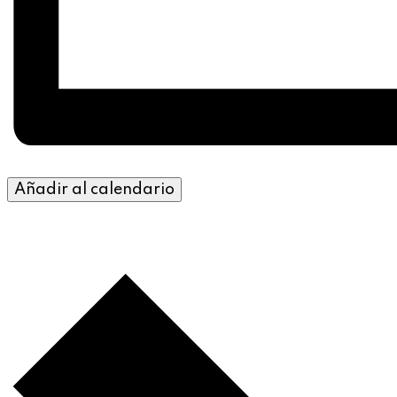
Añadir al calendario