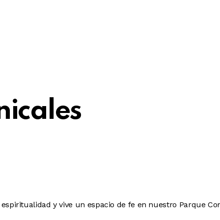
nicales
 espiritualidad y vive un espacio de fe en nuestro Parque Co