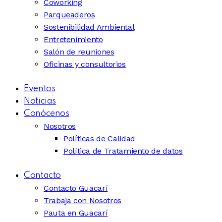
Coworking
Parqueaderos
Sostenibilidad Ambiental
Entretenimiento
Salón de reuniones
Oficinas y consultorios
Eventos
Noticias
Conócenos
Nosotros
Políticas de Calidad
Política de Tratamiento de datos
Contacto
Contacto Guacarí
Trabaja con Nosotros
Pauta en Guacarí