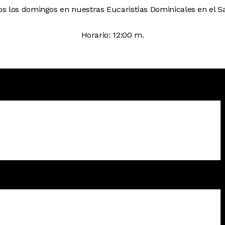
s los domingos en nuestras Eucaristías Dominicales en el Sa
Horario: 12:00 m.