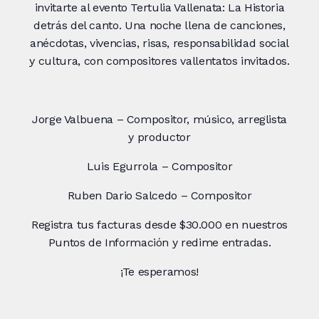
invitarte al evento Tertulia Vallenata: La Historia
detrás del canto. Una noche llena de canciones,
anécdotas, vivencias, risas, responsabilidad social
y cultura, con compositores vallentatos invitados.
Jorge Valbuena – Compositor, músico, arreglista
y productor
Luis Egurrola – Compositor
Ruben Dario Salcedo – Compositor
Registra tus facturas desde $30.000 en nuestros
Puntos de Información y redime entradas.
¡Te esperamos!