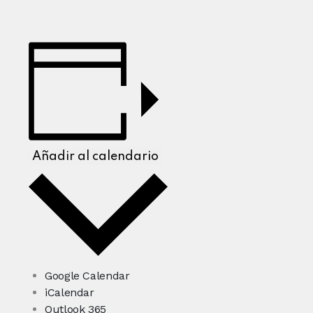
Añadir al calendario
Google Calendar
iCalendar
Outlook 365