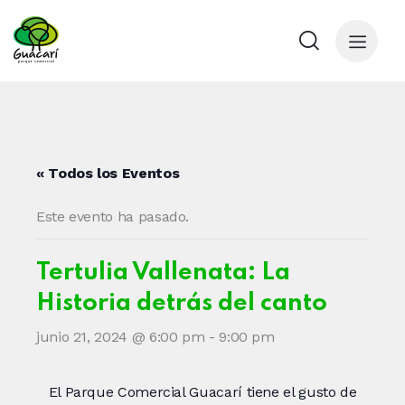
« Todos los Eventos
Este evento ha pasado.
Tertulia Vallenata: La
Historia detrás del canto
junio 21, 2024 @ 6:00 pm
-
9:00 pm
El Parque Comercial Guacarí tiene el gusto de