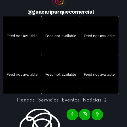
@
guacariparquecomercial
Feed not available
Feed not available
Feed not available
Feed not available
Feed not available
Feed not available
Tiendas
Servicios
Eventos
Noticias