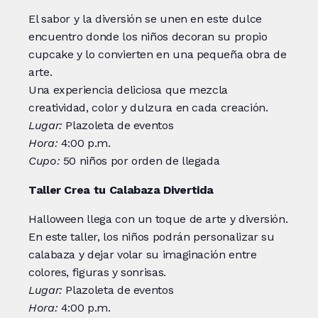
El sabor y la diversión se unen en este dulce
encuentro donde los niños decoran su propio
cupcake y lo convierten en una pequeña obra de
arte.
Una experiencia deliciosa que mezcla
creatividad, color y dulzura en cada creación.
Lugar:
Plazoleta de eventos
Hora:
4:00 p.m.
Cupo:
50 niños por orden de llegada
Taller Crea tu Calabaza Divertida
Halloween llega con un toque de arte y diversión.
En este taller, los niños podrán personalizar su
calabaza y dejar volar su imaginación entre
colores, figuras y sonrisas.
Lugar:
Plazoleta de eventos
Hora:
4:00 p.m.