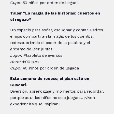
Cupo:
50 niños por orden de llegada
Taller “La magia de las historias: cuentos en
el regazo”
Un espacio para soñar, escuchar y contar. Padres
e hijos compartirán la magia de los cuentos,
redescubriendo el poder de la palabra y el
encanto de leer juntos.
Lugar:
Plazoleta de eventos
Hora:
4:00 p.m.
Cupo:
40 niños por orden de llegada
Esta semana de receso, el plan está en
Guacarí.
Diversión, aprendizaje y momentos para recordar,
porque aquí los niños no solo juegan… ¡viven
experiencias que inspiran!