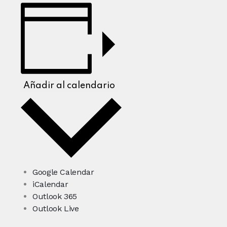
Añadir al calendario
Google Calendar
iCalendar
Outlook 365
Outlook Live