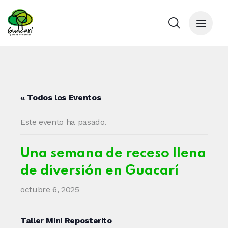
« Todos los Eventos
Este evento ha pasado.
Una semana de receso llena
de diversión en Guacarí
octubre 6, 2025
Taller Mini Reposterito