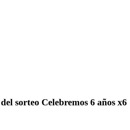
del sorteo Celebremos 6 años x6