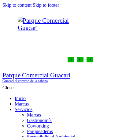
Skip to content
Skip to footer
Parque Comercial Guacarí
Guacarí el corazón de la sabana
Close
Inicio
Marcas
Servicios
Marcas
Gastronomía
Coworking
Parqueaderos
Sostenibilidad Ambiental