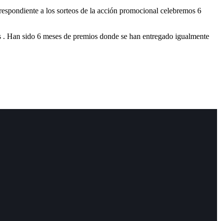
rrespondiente a los sorteos de la acción promocional celebremos 6
 . Han sido 6 meses de premios donde se han entregado igualmente