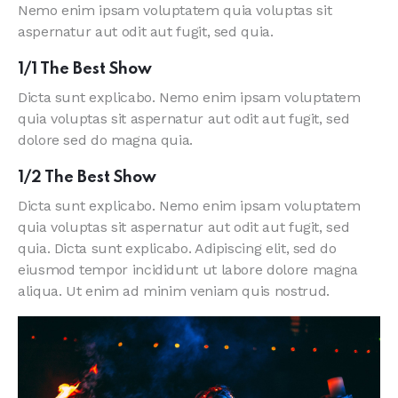
Nemo enim ipsam voluptatem quia voluptas sit
aspernatur aut odit aut fugit, sed quia.
1/1 The Best Show
Dicta sunt explicabo. Nemo enim ipsam voluptatem
quia voluptas sit aspernatur aut odit aut fugit, sed
dolore sed do magna quia.
1/2 The Best Show
Dicta sunt explicabo. Nemo enim ipsam voluptatem
quia voluptas sit aspernatur aut odit aut fugit, sed
quia. Dicta sunt explicabo. Adipiscing elit, sed do
eiusmod tempor incididunt ut labore dolore magna
aliqua. Ut enim ad minim veniam quis nostrud.