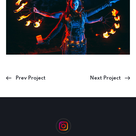
Prev Project
Next Project