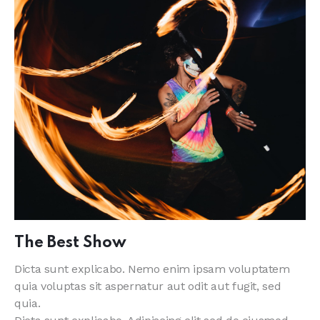
The Best Show
Dicta sunt explicabo. Nemo enim ipsam voluptatem
quia voluptas sit aspernatur aut odit aut fugit, sed
quia.