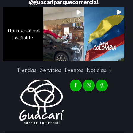
@
guacariparquecomercial
Thumbnail not
available
Tiendas
Servicios
Eventos
Noticias