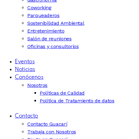
Coworking
Parqueaderos
Sostenibilidad Ambiental
Entretenimiento
Salón de reuniones
Oficinas y consultorios
Eventos
Noticias
Conócenos
Nosotros
Políticas de Calidad
Política de Tratamiento de datos
Contacto
Contacto Guacarí
Trabaja con Nosotros