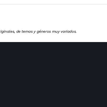
iginales, de temas y géneros muy variados.