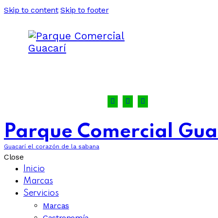
Skip to content
Skip to footer
Parque Comercial Gua
Guacarí el corazón de la sabana
Close
Inicio
Marcas
Servicios
Marcas
Gastronomía