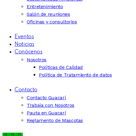
Entretenimiento
Salón de reuniones
Oficinas y consultorios
Eventos
Noticias
Conócenos
Nosotros
Políticas de Calidad
Política de Tratamiento de datos
Contacto
Contacto Guacarí
Trabaja con Nosotros
Pauta en Guacarí
Reglamento de Mascotas