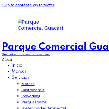
Skip to content
Skip to footer
Parque Comercial Gua
Guacarí el corazón de la sabana
Close
Inicio
Marcas
Servicios
Marcas
Gastronomía
Coworking
Parqueaderos
Sostenibilidad Ambiental