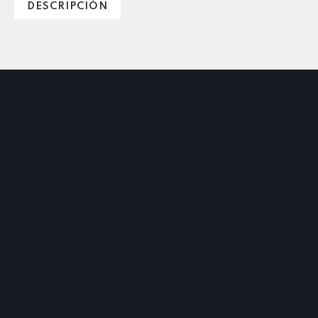
DESCRIPCIÓN