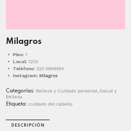
Milagros
Piso:
1
Local:
1203
Teléfono:
320 5848594
Instagram:
Milagros
Belleza y Cuidado personal
Salud y
Categorías:
,
Belleza
cuidado del cabello
Etiqueta:
DESCRIPCIÓN