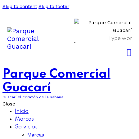
Skip to content
Skip to footer
Parque Comercial
Guacarí
Guacarí el corazón de la sabana
Close
Inicio
Marcas
Servicios
Marcas