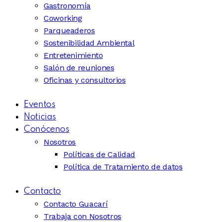
Gastronomía
Coworking
Parqueaderos
Sostenibilidad Ambiental
Entretenimiento
Salón de reuniones
Oficinas y consultorios
Eventos
Noticias
Conócenos
Nosotros
Políticas de Calidad
Política de Tratamiento de datos
Contacto
Contacto Guacarí
Trabaja con Nosotros