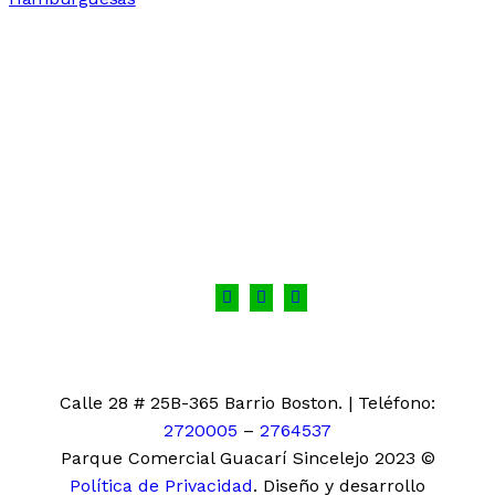
Calle 28 # 25B-365 Barrio Boston. | Teléfono:
2720005
–
2764537
Parque Comercial Guacarí Sincelejo 2023 ©
Política de Privacidad
. Diseño y desarrollo