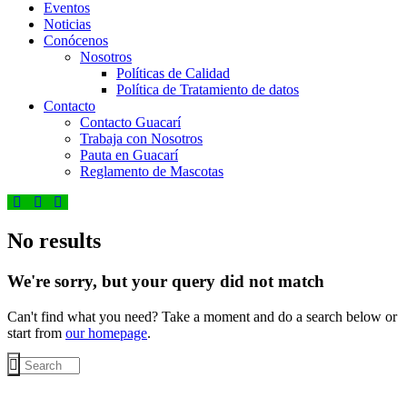
Eventos
Noticias
Conócenos
Nosotros
Políticas de Calidad
Política de Tratamiento de datos
Contacto
Contacto Guacarí
Trabaja con Nosotros
Pauta en Guacarí
Reglamento de Mascotas
No results
We're sorry, but your query did not match
Can't find what you need? Take a moment and do a search below or
start from
our homepage
.