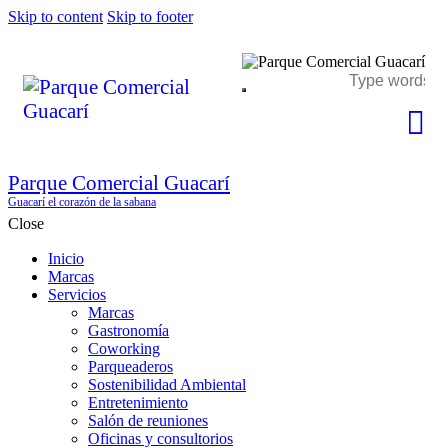
Skip to content
Skip to footer
Parque Comercial Guacarí
Guacarí el corazón de la sabana
Close
Inicio
Marcas
Servicios
Marcas
Gastronomía
Coworking
Parqueaderos
Sostenibilidad Ambiental
Entretenimiento
Salón de reuniones
Oficinas y consultorios