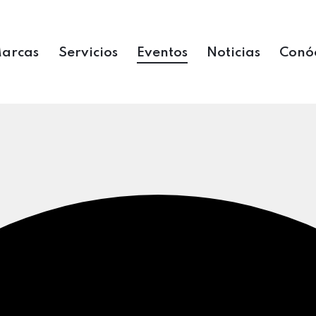
arcas
Servicios
Eventos
Noticias
Conó