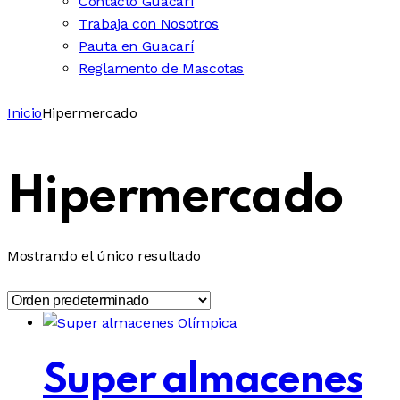
Contacto Guacarí
Trabaja con Nosotros
Pauta en Guacarí
Reglamento de Mascotas
Inicio
Hipermercado
Hipermercado
Mostrando el único resultado
Super almacenes