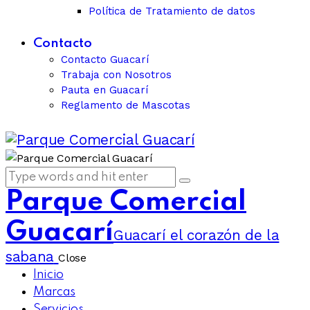
Política de Tratamiento de datos
Contacto
Contacto Guacarí
Trabaja con Nosotros
Pauta en Guacarí
Reglamento de Mascotas
Parque Comercial
Guacarí
Guacarí el corazón de la
sabana
Close
Inicio
Marcas
Servicios