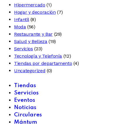
Hipermercado
(1)
Hogar y decoración
(7)
Infantil
(8)
Moda
(56)
Restaurante y Bar
(29)
Salud y Belleza
(19)
Servicios
(23)
Tecnología y Telefonía
(12)
Tiendas por departamento
(4)
Uncategorized
(0)
Tiendas
Servicios
Eventos
Noticias
Circulares
Mántum