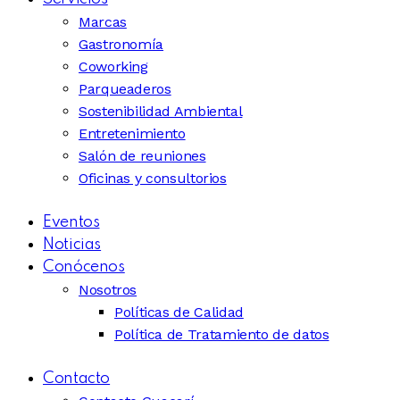
Marcas
Gastronomía
Coworking
Parqueaderos
Sostenibilidad Ambiental
Entretenimiento
Salón de reuniones
Oficinas y consultorios
Eventos
Noticias
Conócenos
Nosotros
Políticas de Calidad
Política de Tratamiento de datos
Contacto