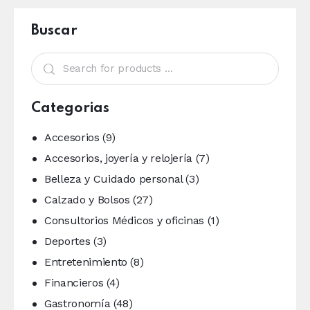
Buscar
Categorias
Accesorios
(9)
Accesorios, joyería y relojería
(7)
Belleza y Cuidado personal
(3)
Calzado y Bolsos
(27)
Consultorios Médicos y oficinas
(1)
Deportes
(3)
Entretenimiento
(8)
Financieros
(4)
Gastronomía
(48)