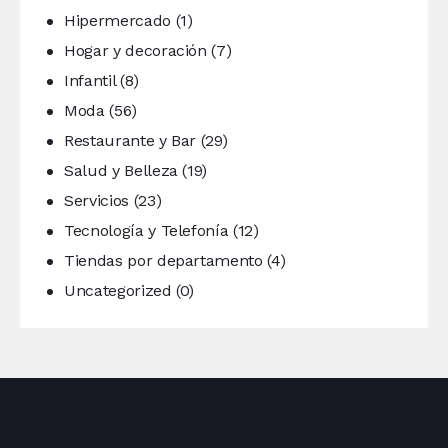
Hipermercado
(1)
Hogar y decoración
(7)
Infantil
(8)
Moda
(56)
Restaurante y Bar
(29)
Salud y Belleza
(19)
Servicios
(23)
Tecnología y Telefonía
(12)
Tiendas por departamento
(4)
Uncategorized
(0)