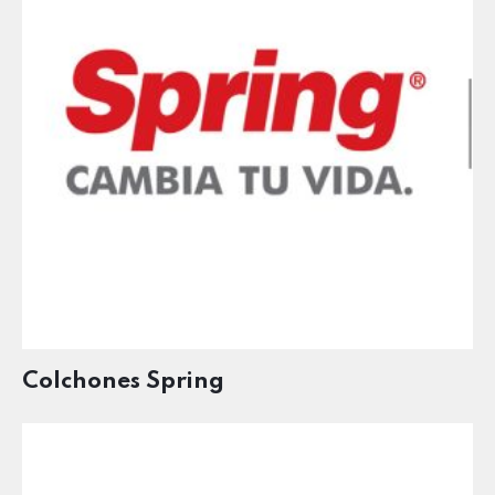
Colchones Spring