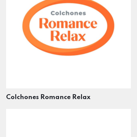
Colchones Romance Relax