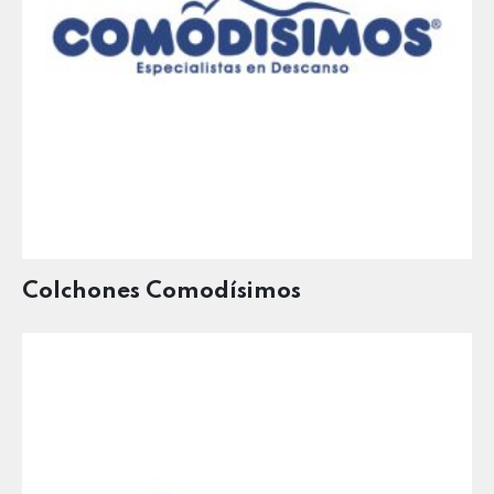
Colchones Comodísimos