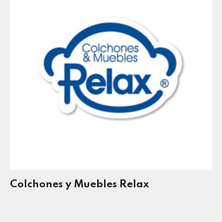
Colchones y Muebles Relax