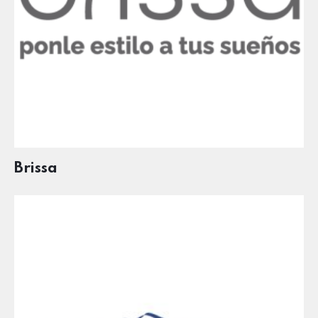
Brissa