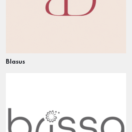
Blasus