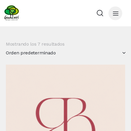
Mostrando los 7 resultados