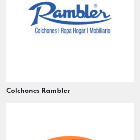
Colchones Rambler