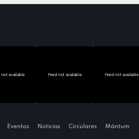
 not available
Feed not available
Feed not available
Eventos
Noticias
Circulares
Mántum