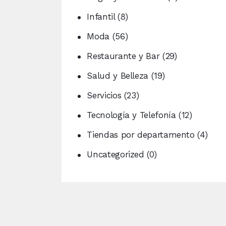
Infantil
(8)
Moda
(56)
Restaurante y Bar
(29)
Salud y Belleza
(19)
Servicios
(23)
Tecnología y Telefonía
(12)
Tiendas por departamento
(4)
Uncategorized
(0)