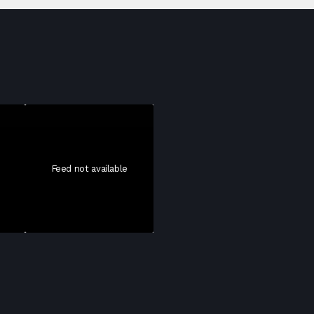
Feed not available