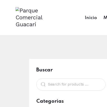
Inicio
M
Buscar
Categorias