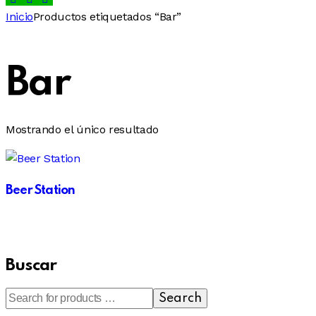
Inicio
Productos etiquetados “Bar”
Bar
Mostrando el único resultado
Beer Station
Buscar
Search