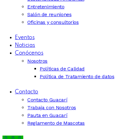
Entretenimiento
Salón de reuniones
Oficinas y consultorios
Eventos
Noticias
Conócenos
Nosotros
Políticas de Calidad
Política de Tratamiento de datos
Contacto
Contacto Guacarí
Trabaja con Nosotros
Pauta en Guacarí
Reglamento de Mascotas