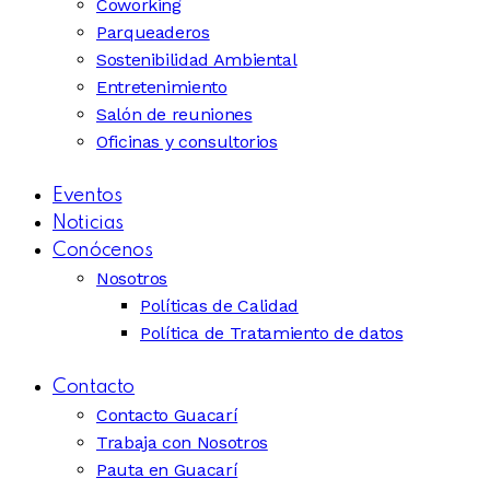
Coworking
Parqueaderos
Sostenibilidad Ambiental
Entretenimiento
Salón de reuniones
Oficinas y consultorios
Eventos
Noticias
Conócenos
Nosotros
Políticas de Calidad
Política de Tratamiento de datos
Contacto
Contacto Guacarí
Trabaja con Nosotros
Pauta en Guacarí