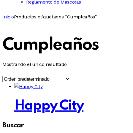
Reglamento de Mascotas
Inicio
Productos etiquetados “Cumpleaños”
Cumpleaños
Mostrando el único resultado
Happy City
Buscar