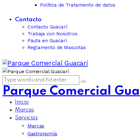
Política de Tratamiento de datos
Contacto
Contacto Guacarí
Trabaja con Nosotros
Pauta en Guacarí
Reglamento de Mascotas
Parque Comercial Gua
Inicio
Marcas
Servicios
Marcas
Gastronomía