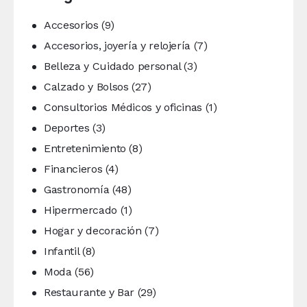
Accesorios
(9)
Accesorios, joyería y relojería
(7)
Belleza y Cuidado personal
(3)
Calzado y Bolsos
(27)
Consultorios Médicos y oficinas
(1)
Deportes
(3)
Entretenimiento
(8)
Financieros
(4)
Gastronomía
(48)
Hipermercado
(1)
Hogar y decoración
(7)
Infantil
(8)
Moda
(56)
Restaurante y Bar
(29)