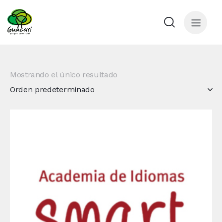
Mostrando el único resultado