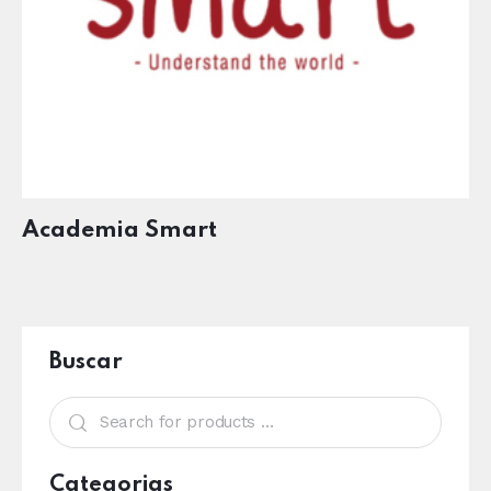
Academia Smart
Buscar
Categorias