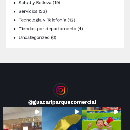
Salud y Belleza
(19)
Servicios
(23)
Tecnología y Telefonía
(12)
Tiendas por departamento
(4)
Uncategorized
(0)
@
guacariparquecomercial