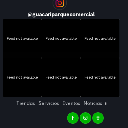
@
guacariparquecomercial
Feed not available
Feed not available
Feed not available
Feed not available
Feed not available
Feed not available
Tiendas
Servicios
Eventos
Noticias