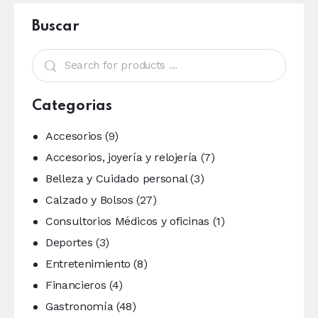
Buscar
Categorias
Accesorios
(9)
Accesorios, joyería y relojería
(7)
Belleza y Cuidado personal
(3)
Calzado y Bolsos
(27)
Consultorios Médicos y oficinas
(1)
Deportes
(3)
Entretenimiento
(8)
Financieros
(4)
Gastronomía
(48)