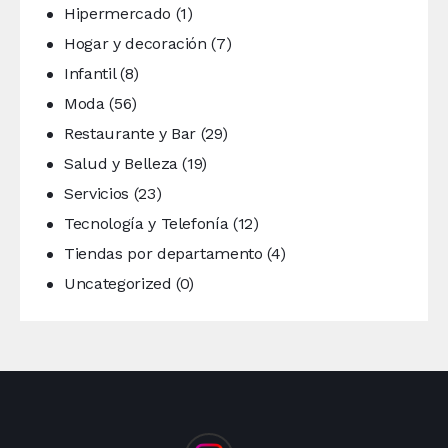
Hipermercado
(1)
Hogar y decoración
(7)
Infantil
(8)
Moda
(56)
Restaurante y Bar
(29)
Salud y Belleza
(19)
Servicios
(23)
Tecnología y Telefonía
(12)
Tiendas por departamento
(4)
Uncategorized
(0)