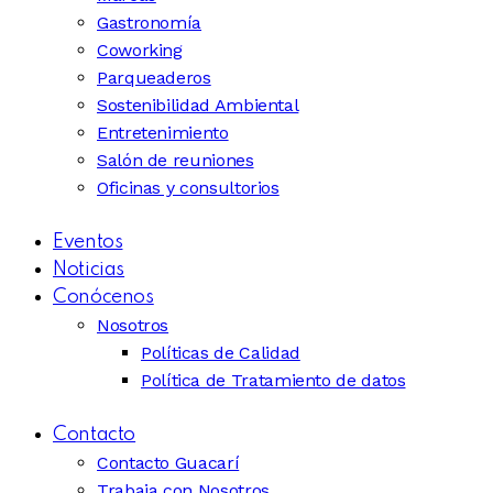
Gastronomía
Coworking
Parqueaderos
Sostenibilidad Ambiental
Entretenimiento
Salón de reuniones
Oficinas y consultorios
Eventos
Noticias
Conócenos
Nosotros
Políticas de Calidad
Política de Tratamiento de datos
Contacto
Contacto Guacarí
Trabaja con Nosotros