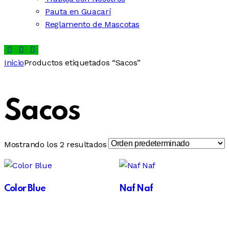
Pauta en Guacarí
Reglamento de Mascotas
Inicio
Productos etiquetados “Sacos”
Sacos
Mostrando los 2 resultados
Color Blue
Naf Naf