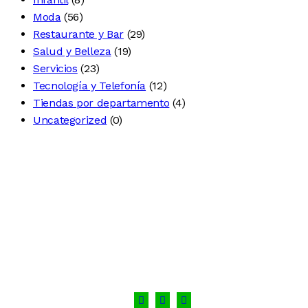
Moda
(56)
Restaurante y Bar
(29)
Salud y Belleza
(19)
Servicios
(23)
Tecnología y Telefonía
(12)
Tiendas por departamento
(4)
Uncategorized
(0)