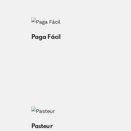
Paga Fácil
Pasteur