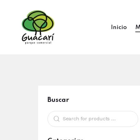
Inicio
M
Buscar