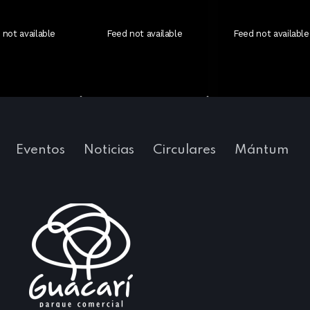
 not available
Feed not available
Feed not available
Eventos
Noticias
Circulares
Mántum