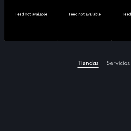
Feed not available
Feed not available
Feed
Tiendas
Servicios