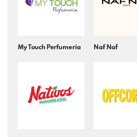
My Touch Perfumería
Naf Naf