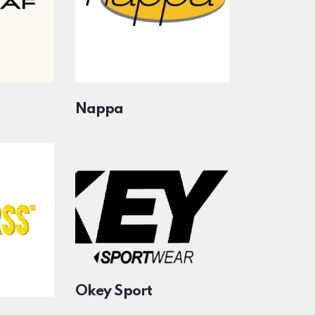
Nappa
Okey Sport