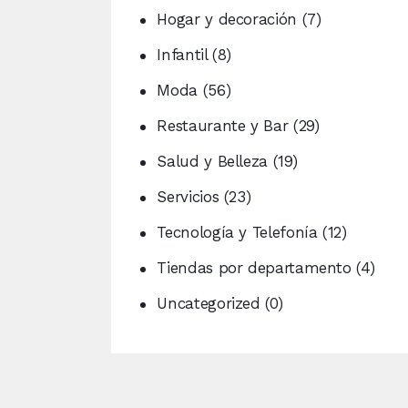
Hogar y decoración
(7)
Infantil
(8)
Moda
(56)
Restaurante y Bar
(29)
Salud y Belleza
(19)
Servicios
(23)
Tecnología y Telefonía
(12)
Tiendas por departamento
(4)
Uncategorized
(0)