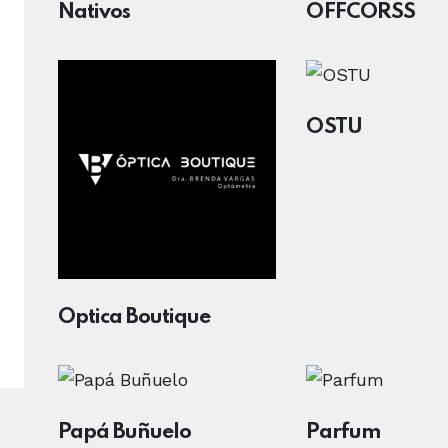
Nativos
OFFCORSS
OSTU
Óptica Boutique
Papá Buñuelo
Parfum